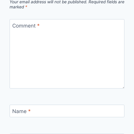
Your email address will not be published.
Required fields are
marked
*
Comment
*
Name
*