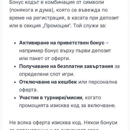
Бонус кодът е комбинация от символи
(понякога и дума), която се въвежда по
време на регистрация, в касата при депозит
или в секция „Промоции“. Той служи за:
Активиране на приветствен бонус
–
например бонус върху първи депозит
или пакет от оферти.
Получаване на безплатни завъртания
за
определени слот игри.
Отключване на кешбек
или персонална
оферта.
Участие в турнири/мисии
, когато
промоцията изисква код за включване.
Не всяка оферта изисква код. Някои бонуси