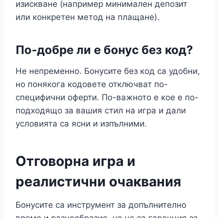
изискване (например минимален депозит
или конкретен метод на плащане).
По-добре ли е бонус без код?
Не непременно. Бонусите без код са удобни,
но понякога кодовете отключват по-
специфични оферти. По-важното е кое е по-
подходящо за вашия стил на игра и дали
условията са ясни и изпълними.
Отговорна игра и
реалистични очаквания
Бонусите са инструмент за допълнително