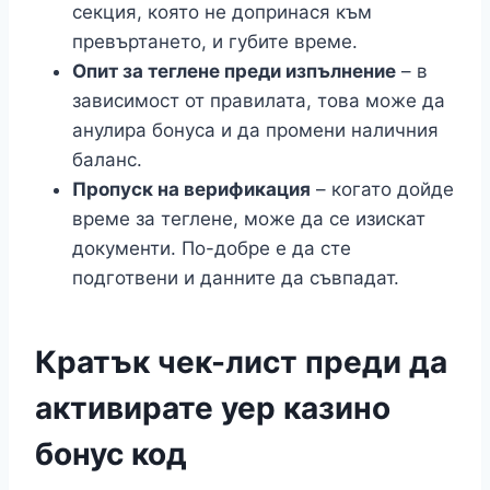
секция, която не допринася към
превъртането, и губите време.
Опит за теглене преди изпълнение
– в
зависимост от правилата, това може да
анулира бонуса и да промени наличния
баланс.
Пропуск на верификация
– когато дойде
време за теглене, може да се изискат
документи. По-добре е да сте
подготвени и данните да съвпадат.
Кратък чек-лист преди да
активирате yep казино
бонус код