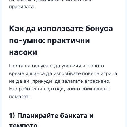
правилата.
Как да използвате бонуса
по-умно: практични
насоки
Целта на бонуса е да увеличи игровото
време и шанса да изпробвате повече игри, а
не да ви „принуди“ да залагате агресивно.
Ето работещи подходи, които обикновено
помагат:
1) Планирайте банката и
темпото