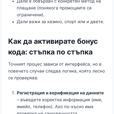
Дали е обвързан с конкретен метод на
плащане (понякога промоциите са
ограничени).
Дали важи за казино, спорт или и двете.
Как да активирате бонус
кода: стъпка по стъпка
Точният процес зависи от интерфейса, но в
повечето случаи следва логика, която лесно
се проверява:
Регистрация и верификация на данните
– въведете коректна информация (име,
имейл, телефон). Ако по-късно има
проверка на самоличността,