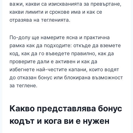
важи, какви са изискванията за превъртане,
какви лимити и срокове има и как се
отразява на тегленията.
По-долу ще намерите ясна и практична
рамка как да подходите: откъде да вземете
код, как да го въведете правилно, как да
проверите дали е активен и как да
избегнете най-честите капани, които водят
до отказан бонус или блокирана възможност
за теглене.
Какво представлява бонус
кодът и кога ви е нужен