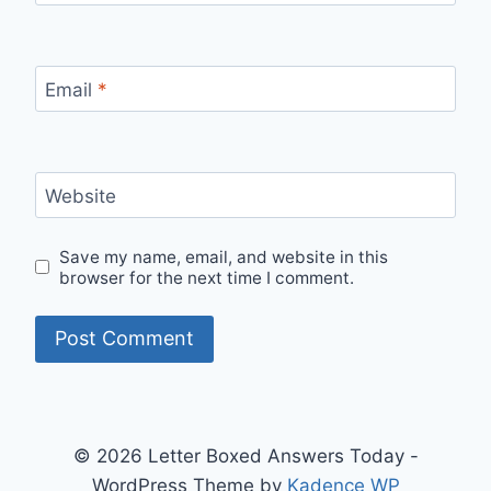
Email
*
Website
Save my name, email, and website in this
browser for the next time I comment.
© 2026 Letter Boxed Answers Today -
WordPress Theme by
Kadence WP