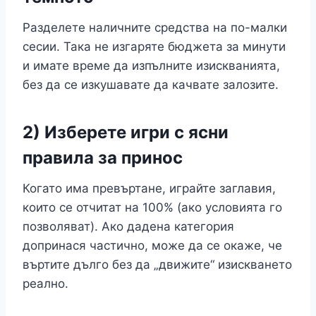
Разделете наличните средства на по-малки
сесии. Така не изгаряте бюджета за минути
и имате време да изпълните изискванията,
без да се изкушавате да качвате залозите.
2) Изберете игри с ясни
правила за принос
Когато има превъртане, играйте заглавия,
които се отчитат на 100% (ако условията го
позволяват). Ако дадена категория
допринася частично, може да се окаже, че
въртите дълго без да „движите“ изискването
реално.